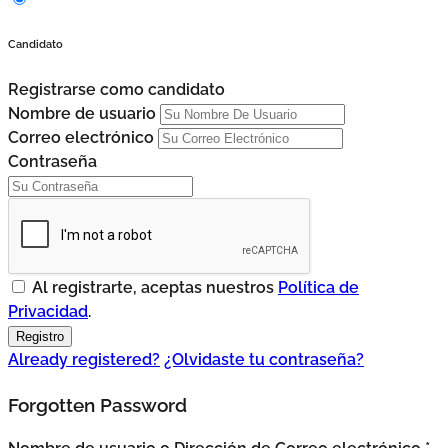
Candidato
Registrarse como candidato
Nombre de usuario
Correo electrónico
Contraseña
Al registrarte, aceptas nuestros
Política de
Privacidad
.
Already registered?
¿Olvidaste tu contraseña?
Forgotten Password