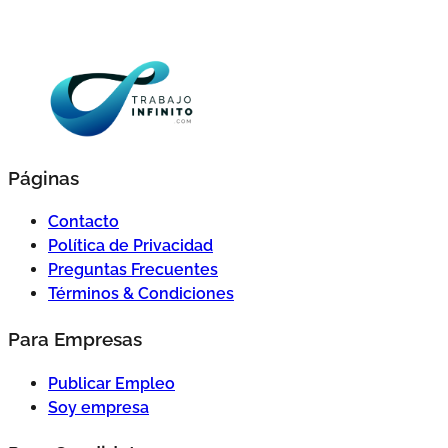
Páginas
Contacto
Política de Privacidad
Preguntas Frecuentes
Términos & Condiciones
Para Empresas
Publicar Empleo
Soy empresa