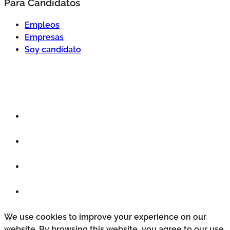
Para Candidatos
Empleos
Empresas
Soy candidato
We use cookies to improve your experience on our
website. By browsing this website, you agree to our use