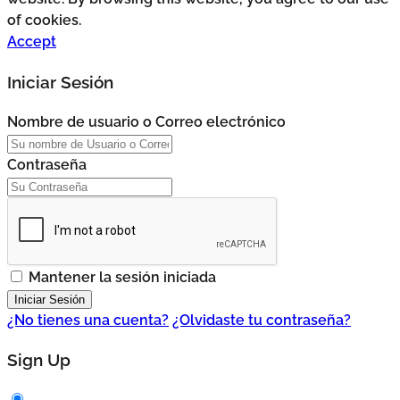
of cookies.
Accept
Iniciar Sesión
Nombre de usuario o Correo electrónico
Contraseña
Mantener la sesión iniciada
¿No tienes una cuenta?
¿Olvidaste tu contraseña?
Sign Up