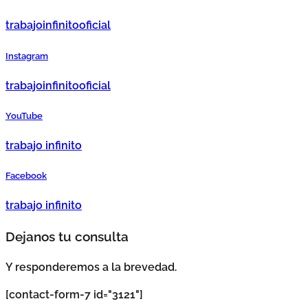
trabajoinfinitooficial
Instagram
trabajoinfinitooficial
YouTube
trabajo infinito
Facebook
trabajo infinito
Dejanos tu consulta
Y responderemos a la brevedad.
[contact-form-7 id="3121"]