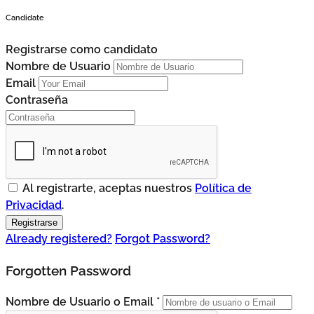
Candidate
Registrarse como candidato
Nombre de Usuario
Email
Contraseña
Al registrarte, aceptas nuestros
Política de
Privacidad
.
Already registered?
Forgot Password?
Forgotten Password
Nombre de Usuario o Email *