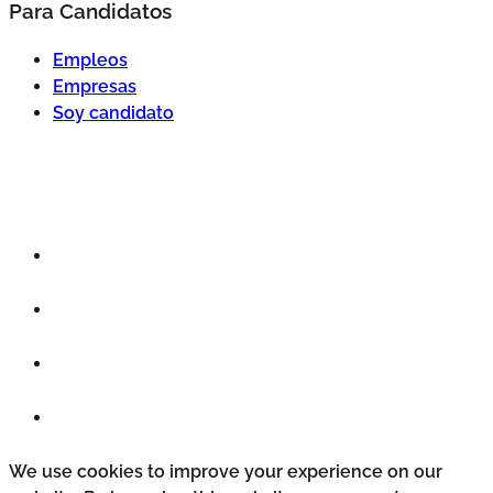
Para Candidatos
Empleos
Empresas
Soy candidato
We use cookies to improve your experience on our