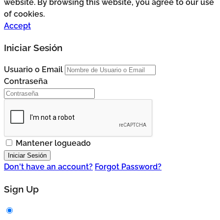
website. By browsing this website, you agree to our use
of cookies.
Accept
Iniciar Sesión
Usuario o Email
Contraseña
Mantener logueado
Don't have an account?
Forgot Password?
Sign Up