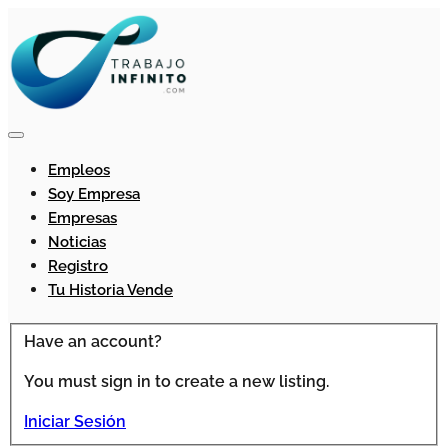
Empleos
Soy Empresa
Empresas
Noticias
Registro
Tu Historia Vende
Have an account?
You must sign in to create a new listing.
Iniciar Sesión