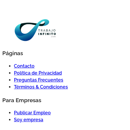
Páginas
Contacto
Política de Privacidad
Preguntas Frecuentes
Términos & Condiciones
Para Empresas
Publicar Empleo
Soy empresa