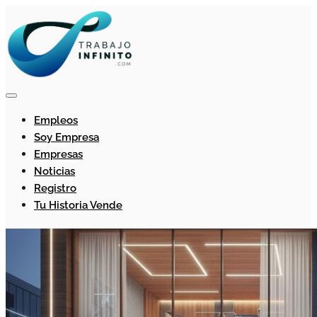
Empleos
Soy Empresa
Empresas
Noticias
Registro
Tu Historia Vende