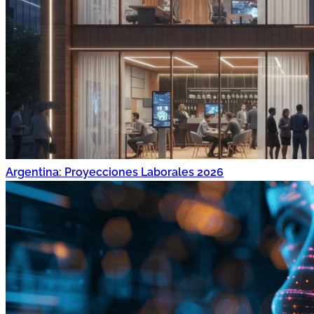
Argentina: Proyecciones Laborales 2026