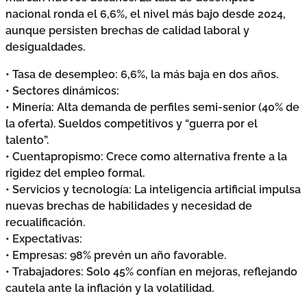
nacional ronda el 6,6%, el nivel más bajo desde 2024,
aunque persisten brechas de calidad laboral y
desigualdades.
• Tasa de desempleo: 6,6%, la más baja en dos años.
• Sectores dinámicos:
• Minería: Alta demanda de perfiles semi-senior (40% de
la oferta). Sueldos competitivos y “guerra por el
talento”.
• Cuentapropismo: Crece como alternativa frente a la
rigidez del empleo formal.
• Servicios y tecnología: La inteligencia artificial impulsa
nuevas brechas de habilidades y necesidad de
recualificación.
• Expectativas:
• Empresas: 98% prevén un año favorable.
• Trabajadores: Solo 45% confían en mejoras, reflejando
cautela ante la inflación y la volatilidad.