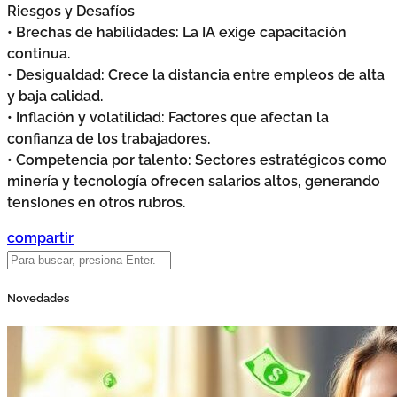
Riesgos y Desafíos
• Brechas de habilidades: La IA exige capacitación
continua.
• Desigualdad: Crece la distancia entre empleos de alta
y baja calidad.
• Inflación y volatilidad: Factores que afectan la
confianza de los trabajadores.
• Competencia por talento: Sectores estratégicos como
minería y tecnología ofrecen salarios altos, generando
tensiones en otros rubros.
compartir
Novedades