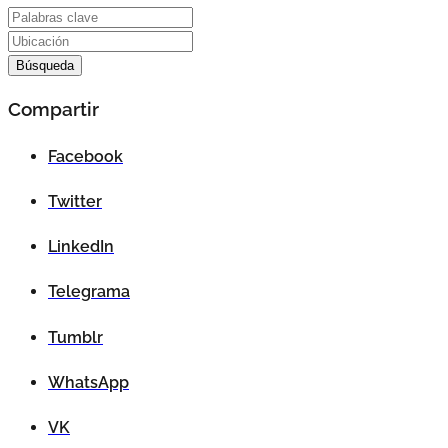
Compartir
Facebook
Twitter
LinkedIn
Telegrama
Tumblr
WhatsApp
VK