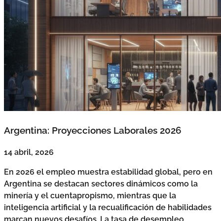
Argentina: Proyecciones Laborales 2026
14 abril, 2026
En 2026 el empleo muestra estabilidad global, pero en
Argentina se destacan sectores dinámicos como la
minería y el cuentapropismo, mientras que la
inteligencia artificial y la recualificación de habilidades
marcan nuevos desafíos. La tasa de desempleo