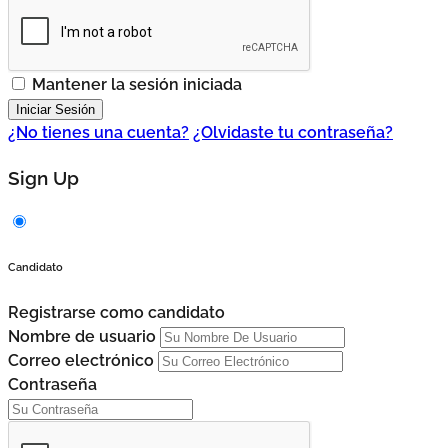
Mantener la sesión iniciada
¿No tienes una cuenta?
¿Olvidaste tu contraseña?
Sign Up
Candidato
Registrarse como candidato
Nombre de usuario
Correo electrónico
Contraseña