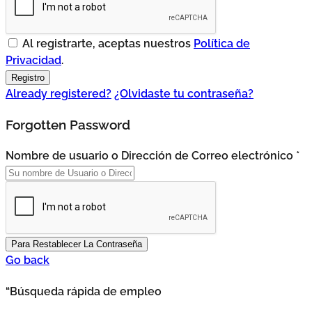
Al registrarte, aceptas nuestros
Política de
Privacidad
.
Already registered?
¿Olvidaste tu contraseña?
Forgotten Password
Nombre de usuario o Dirección de Correo electrónico *
Go back
“Búsqueda rápida de empleo