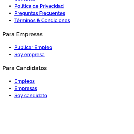
Política de Privacidad
Preguntas Frecuentes
Términos & Condiciones
Para Empresas
Publicar Empleo
Soy empresa
Para Candidatos
Empleos
Empresas
Soy candidato