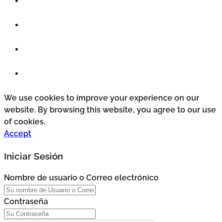
We use cookies to improve your experience on our
website. By browsing this website, you agree to our use
of cookies.
Accept
Iniciar Sesión
Nombre de usuario o Correo electrónico
Contraseña