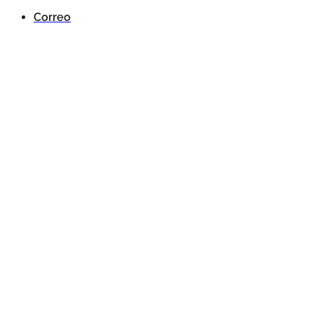
Correo